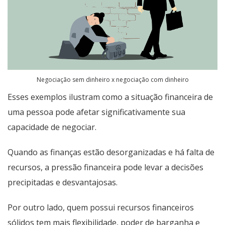
Negociação sem dinheiro x negociação com dinheiro
Esses exemplos ilustram como a situação financeira de
uma pessoa pode afetar significativamente sua
capacidade de negociar.
Quando as finanças estão desorganizadas e há falta de
recursos, a pressão financeira pode levar a decisões
precipitadas e desvantajosas.
Por outro lado, quem possui recursos financeiros
sólidos tem mais flexibilidade, poder de barganha e