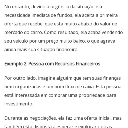
No entanto, devido à urgência da situação e à
necessidade imediata de fundos, ela aceita a primeira
oferta que recebe, que está muito abaixo do valor de
mercado do carro. Como resultado, ela acaba vendendo
seu veículo por um preço muito baixo, o que agrava
ainda mais sua situação financeira.
Exemplo 2: Pessoa com Recursos Financeiros
Por outro lado, imagine alguém que tem suas finanças
bem organizadas e um bom fluxo de caixa. Esta pessoa
está interessada em comprar uma propriedade para
investimento.
Durante as negociações, ela faz uma oferta inicial, mas
também está disposta a esperar e explorar outras