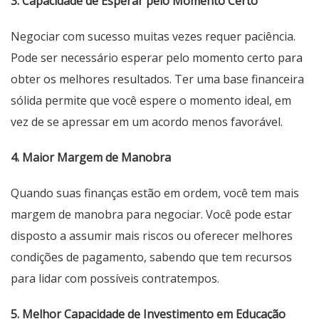
3. Capacidade de Esperar pelo Momento Certo
Negociar com sucesso muitas vezes requer paciência.
Pode ser necessário esperar pelo momento certo para
obter os melhores resultados. Ter uma base financeira
sólida permite que você espere o momento ideal, em
vez de se apressar em um acordo menos favorável.
4. Maior Margem de Manobra
Quando suas finanças estão em ordem, você tem mais
margem de manobra para negociar. Você pode estar
disposto a assumir mais riscos ou oferecer melhores
condições de pagamento, sabendo que tem recursos
para lidar com possíveis contratempos.
5. Melhor Capacidade de Investimento em Educação