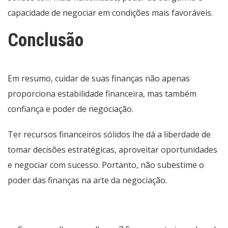
capacidade de negociar em condições mais favoráveis.
Conclusão
Em resumo, cuidar de suas finanças não apenas
proporciona estabilidade financeira, mas também
confiança e poder de negociação.
Ter recursos financeiros sólidos lhe dá a liberdade de
tomar decisões estratégicas, aproveitar oportunidades
e negociar com sucesso. Portanto, não subestime o
poder das finanças na arte da negociação.