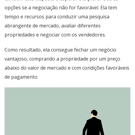
opções se a negociação não for favorável. Ela tem
tempo e recursos para conduzir uma pesquisa
abrangente de mercado, avaliar diferentes
propriedades e negociar com os vendedores.
Como resultado, ela consegue fechar um negócio
vantajoso, comprando a propriedade por um preço
abaixo do valor de mercado e com condições favoráveis
de pagamento.