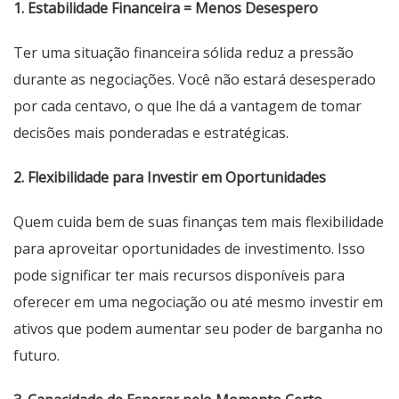
1. Estabilidade Financeira = Menos Desespero
Ter uma situação financeira sólida reduz a pressão
durante as negociações. Você não estará desesperado
por cada centavo, o que lhe dá a vantagem de tomar
decisões mais ponderadas e estratégicas.
2. Flexibilidade para Investir em Oportunidades
Quem cuida bem de suas finanças tem mais flexibilidade
para aproveitar oportunidades de investimento. Isso
pode significar ter mais recursos disponíveis para
oferecer em uma negociação ou até mesmo investir em
ativos que podem aumentar seu poder de barganha no
futuro.