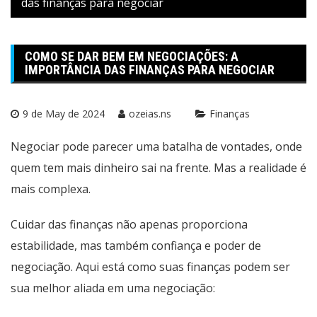
das finanças para negociar
COMO SE DAR BEM EM NEGOCIAÇÕES: A
IMPORTÂNCIA DAS FINANÇAS PARA NEGOCIAR
9 de May de 2024
ozeias.ns
Finanças
Negociar pode parecer uma batalha de vontades, onde
quem tem mais dinheiro sai na frente. Mas a realidade é
mais complexa.
Cuidar das finanças não apenas proporciona
estabilidade, mas também confiança e poder de
negociação. Aqui está como suas finanças podem ser
sua melhor aliada em uma negociação: