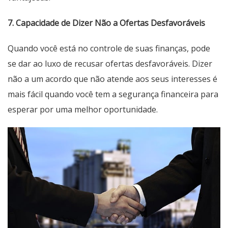
7. Capacidade de Dizer Não a Ofertas Desfavoráveis
Quando você está no controle de suas finanças, pode
se dar ao luxo de recusar ofertas desfavoráveis. Dizer
não a um acordo que não atende aos seus interesses é
mais fácil quando você tem a segurança financeira para
esperar por uma melhor oportunidade.