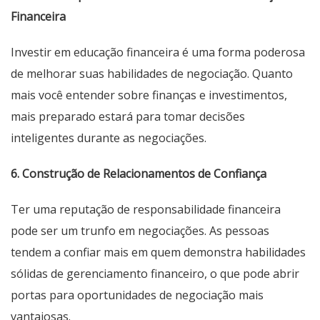
Financeira
Investir em educação financeira é uma forma poderosa
de melhorar suas habilidades de negociação. Quanto
mais você entender sobre finanças e investimentos,
mais preparado estará para tomar decisões
inteligentes durante as negociações.
6. Construção de Relacionamentos de Confiança
Ter uma reputação de responsabilidade financeira
pode ser um trunfo em negociações. As pessoas
tendem a confiar mais em quem demonstra habilidades
sólidas de gerenciamento financeiro, o que pode abrir
portas para oportunidades de negociação mais
vantajosas.