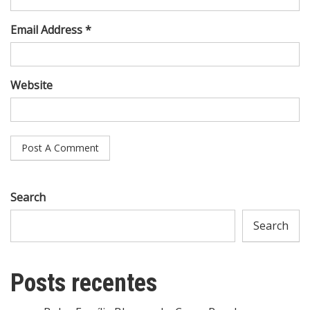
Email Address *
Website
Search
Search
Posts recentes