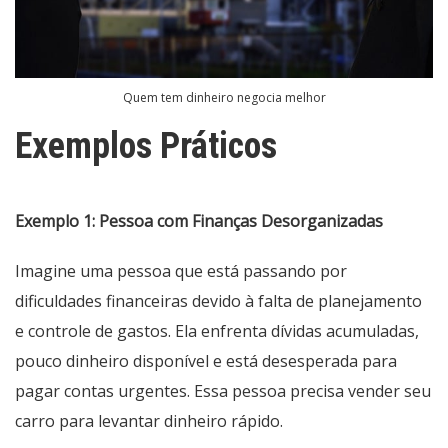
Quem tem dinheiro negocia melhor
Exemplos Práticos
Exemplo 1: Pessoa com Finanças Desorganizadas
Imagine uma pessoa que está passando por
dificuldades financeiras devido à falta de planejamento
e controle de gastos. Ela enfrenta dívidas acumuladas,
pouco dinheiro disponível e está desesperada para
pagar contas urgentes. Essa pessoa precisa vender seu
carro para levantar dinheiro rápido.