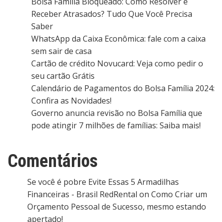
Bolsa Família Bloqueado: Como Resolver e
Receber Atrasados? Tudo Que Você Precisa
Saber
WhatsApp da Caixa Econômica: fale com a caixa
sem sair de casa
Cartão de crédito Novucard: Veja como pedir o
seu cartão Grátis
Calendário de Pagamentos do Bolsa Família 2024:
Confira as Novidades!
Governo anuncia revisão no Bolsa Família que
pode atingir 7 milhões de famílias: Saiba mais!
Comentários
Se você é pobre Evite Essas 5 Armadilhas
Financeiras - Brasil RedRental
on
Como Criar um
Orçamento Pessoal de Sucesso, mesmo estando
apertado!