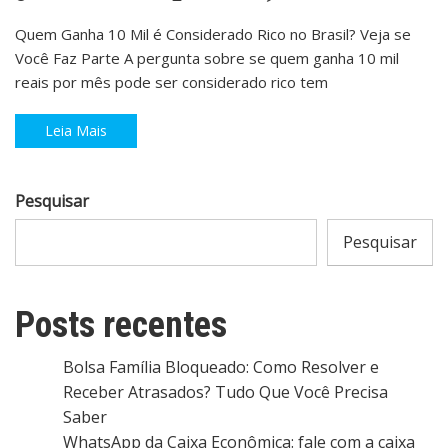
Quem Ganha 10 Mil é Considerado Rico no Brasil? Veja se
Você Faz Parte A pergunta sobre se quem ganha 10 mil
reais por mês pode ser considerado rico tem
Leia Mais
Pesquisar
Pesquisar
Posts recentes
Bolsa Família Bloqueado: Como Resolver e
Receber Atrasados? Tudo Que Você Precisa
Saber
WhatsApp da Caixa Econômica: fale com a caixa