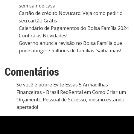
sem sair de casa
Cartão de crédito Novucard: Veja como pedir o
seu cartão Grátis
Calendário de Pagamentos do Bolsa Família 2024:
Confira as Novidades!
Governo anuncia revisão no Bolsa Família que
pode atingir 7 milhões de famílias: Saiba mais!
Comentários
Se você é pobre Evite Essas 5 Armadilhas
Financeiras - Brasil RedRental
em
Como Criar um
Orçamento Pessoal de Sucesso, mesmo estando
apertado!