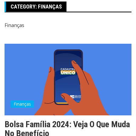
CATEGORY:
FINANÇAS
Finanças
Finanças
Bolsa Família 2024: Veja O Que Muda
No Benefício