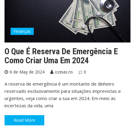
Finanças
O Que É Reserva De Emergência E
Como Criar Uma Em 2024
6 de May de 2024
ozeias.ns
0
A reserva de emergência é um montante de dinheiro
reservado exclusivamente para situações imprevistas e
urgentes, veja como criar a sua em 2024. Em meio às
incertezas da vida, uma
Read More