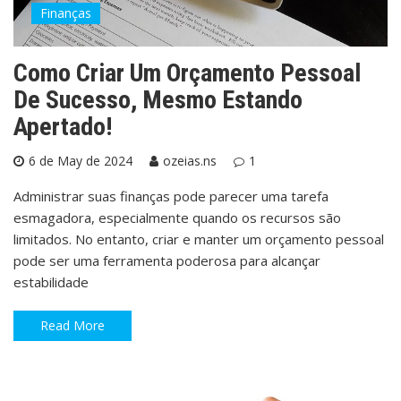
Finanças
Como Criar Um Orçamento Pessoal
De Sucesso, Mesmo Estando
Apertado!
6 de May de 2024
ozeias.ns
1
Administrar suas finanças pode parecer uma tarefa
esmagadora, especialmente quando os recursos são
limitados. No entanto, criar e manter um orçamento pessoal
pode ser uma ferramenta poderosa para alcançar
estabilidade
Read More