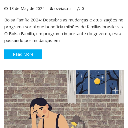
13 de May de 2024
ozeias.ns
0
Bolsa Família 2024: Descubra as mudanças e atualizações no
programa social que beneficia milhões de famílias brasileiras.
O Bolsa Família, um programa importante do governo, está
passando por mudanças em
Read More