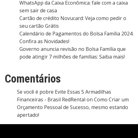
WhatsApp da Caixa Econômica: fale com a caixa
sem sair de casa
Cartão de crédito Novucard: Veja como pedir o
seu cartão Grátis
Calendário de Pagamentos do Bolsa Família 2024:
Confira as Novidades!
Governo anuncia revisão no Bolsa Família que
pode atingir 7 milhões de famílias: Saiba mais!
Comentários
Se você é pobre Evite Essas 5 Armadilhas
Financeiras - Brasil RedRental
on
Como Criar um
Orçamento Pessoal de Sucesso, mesmo estando
apertado!