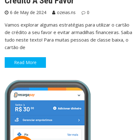
Crédito A Seu Favor
6 de May de 2024
ozeias.ns
0
Vamos explorar algumas estratégias para utilizar o cartão
de crédito a seu favor e evitar armadilhas financeiras. Saiba
tudo neste texto! Para muitas pessoas de classe baixa, o
cartão de
Read More