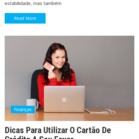
estabilidade, mas também
Read More
Finanças
Dicas Para Utilizar O Cartão De