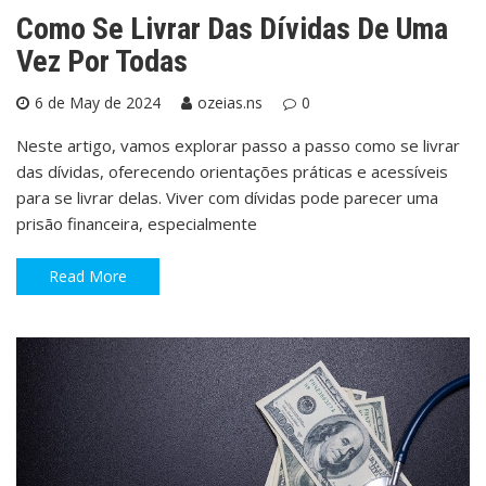
Como Se Livrar Das Dívidas De Uma
Vez Por Todas
6 de May de 2024
ozeias.ns
0
Neste artigo, vamos explorar passo a passo como se livrar
das dívidas, oferecendo orientações práticas e acessíveis
para se livrar delas. Viver com dívidas pode parecer uma
prisão financeira, especialmente
Read More