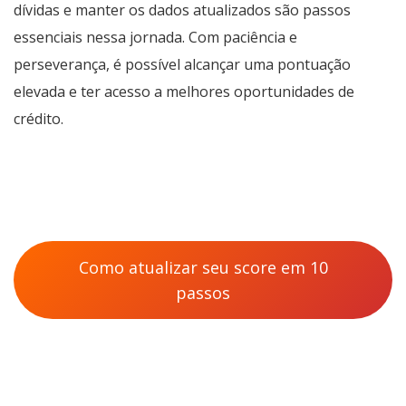
dívidas e manter os dados atualizados são passos
essenciais nessa jornada. Com paciência e
perseverança, é possível alcançar uma pontuação
elevada e ter acesso a melhores oportunidades de
crédito.
Como atualizar seu score em 10
passos