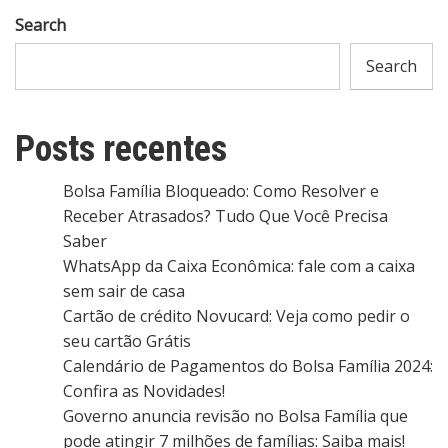
Search
Search
Posts recentes
Bolsa Família Bloqueado: Como Resolver e
Receber Atrasados? Tudo Que Você Precisa
Saber
WhatsApp da Caixa Econômica: fale com a caixa
sem sair de casa
Cartão de crédito Novucard: Veja como pedir o
seu cartão Grátis
Calendário de Pagamentos do Bolsa Família 2024:
Confira as Novidades!
Governo anuncia revisão no Bolsa Família que
pode atingir 7 milhões de famílias: Saiba mais!