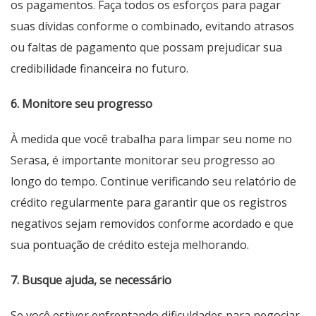
os pagamentos. Faça todos os esforços para pagar
suas dívidas conforme o combinado, evitando atrasos
ou faltas de pagamento que possam prejudicar sua
credibilidade financeira no futuro.
6. Monitore seu progresso
À medida que você trabalha para limpar seu nome no
Serasa, é importante monitorar seu progresso ao
longo do tempo. Continue verificando seu relatório de
crédito regularmente para garantir que os registros
negativos sejam removidos conforme acordado e que
sua pontuação de crédito esteja melhorando.
7. Busque ajuda, se necessário
Se você estiver enfrentando dificuldades para negociar