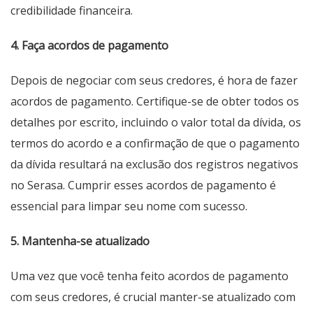
credibilidade financeira.
4. Faça acordos de pagamento
Depois de negociar com seus credores, é hora de fazer
acordos de pagamento. Certifique-se de obter todos os
detalhes por escrito, incluindo o valor total da dívida, os
termos do acordo e a confirmação de que o pagamento
da dívida resultará na exclusão dos registros negativos
no Serasa. Cumprir esses acordos de pagamento é
essencial para limpar seu nome com sucesso.
5. Mantenha-se atualizado
Uma vez que você tenha feito acordos de pagamento
com seus credores, é crucial manter-se atualizado com