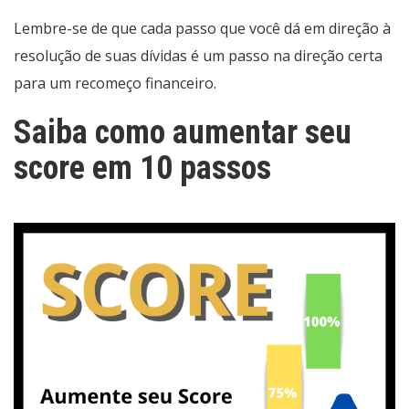
Lembre-se de que cada passo que você dá em direção à
resolução de suas dívidas é um passo na direção certa
para um recomeço financeiro.
Saiba como aumentar seu
score em 10 passos