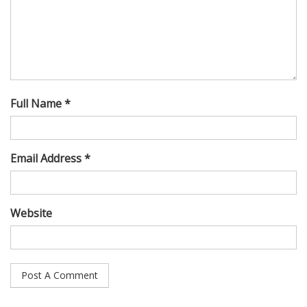
Full Name *
Email Address *
Website