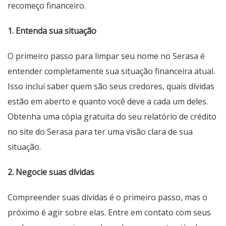
recomeço financeiro.
1. Entenda sua situação
O primeiro passo para limpar seu nome no Serasa é
entender completamente sua situação financeira atual.
Isso inclui saber quem são seus credores, quais dívidas
estão em aberto e quanto você deve a cada um deles.
Obtenha uma cópia gratuita do seu relatório de crédito
no site do Serasa para ter uma visão clara de sua
situação.
2. Negocie suas dívidas
Compreender suas dívidas é o primeiro passo, mas o
próximo é agir sobre elas. Entre em contato com seus