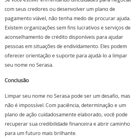
com seus credores ou desenvolver um plano de
pagamento viável, não tenha medo de procurar ajuda.
Existem organizações sem fins lucrativos e serviços de
aconselhamento de crédito disponíveis para ajudar
pessoas em situações de endividamento. Eles podem
oferecer orientação e suporte para ajudá-lo a limpar
seu nome no Serasa.
Conclusão
Limpar seu nome no Serasa pode ser um desafio, mas
não é impossível. Com paciência, determinação e um
plano de ação cuidadosamente elaborado, você pode
recuperar sua credibilidade financeira e abrir caminho
para um futuro mais brilhante.