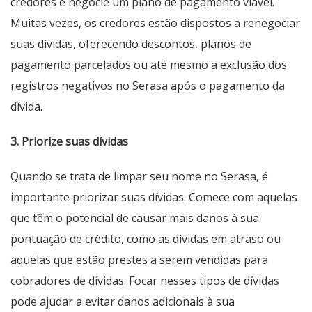
credores e negocie um plano de pagamento viável.
Muitas vezes, os credores estão dispostos a renegociar
suas dívidas, oferecendo descontos, planos de
pagamento parcelados ou até mesmo a exclusão dos
registros negativos no Serasa após o pagamento da
dívida.
3. Priorize suas dívidas
Quando se trata de limpar seu nome no Serasa, é
importante priorizar suas dívidas. Comece com aquelas
que têm o potencial de causar mais danos à sua
pontuação de crédito, como as dívidas em atraso ou
aquelas que estão prestes a serem vendidas para
cobradores de dívidas. Focar nesses tipos de dívidas
pode ajudar a evitar danos adicionais à sua