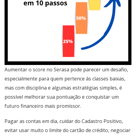
Aumentar o score no Serasa pode parecer um desafio,
especialmente para quem pertence às classes baixas,
mas com disciplina e algumas estratégias simples, é
possível melhorar sua pontuação e conquistar um
futuro financeiro mais promissor.
Pagar as contas em dia, cuidar do Cadastro Positivo,
evitar usar muito o limite do cartão de crédito, negociar