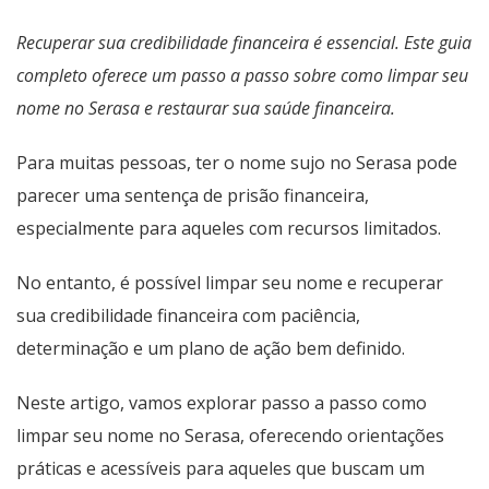
Recuperar sua credibilidade financeira é essencial. Este guia
completo oferece um passo a passo sobre como limpar seu
nome no Serasa e restaurar sua saúde financeira.
Para muitas pessoas, ter o nome sujo no Serasa pode
parecer uma sentença de prisão financeira,
especialmente para aqueles com recursos limitados.
No entanto, é possível limpar seu nome e recuperar
sua credibilidade financeira com paciência,
determinação e um plano de ação bem definido.
Neste artigo, vamos explorar passo a passo como
limpar seu nome no Serasa, oferecendo orientações
práticas e acessíveis para aqueles que buscam um