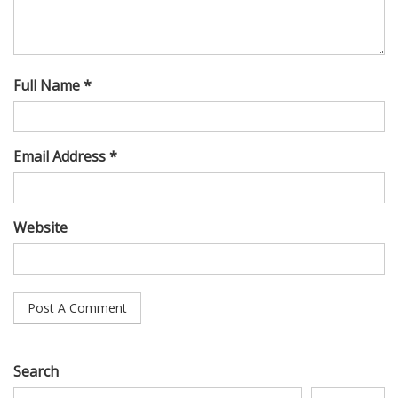
Full Name *
Email Address *
Website
Search