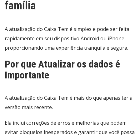
família
A atualização do Caixa Tem é simples e pode ser feita
rapidamente em seu dispositivo Android ou iPhone,
proporcionando uma experiência tranquila e segura.
Por que Atualizar os dados é
Importante
A atualização do Caixa Tem é mais do que apenas ter a
versão mais recente.
Ela inclui correções de erros e melhorias que podem
evitar bloqueios inesperados e garantir que você possa