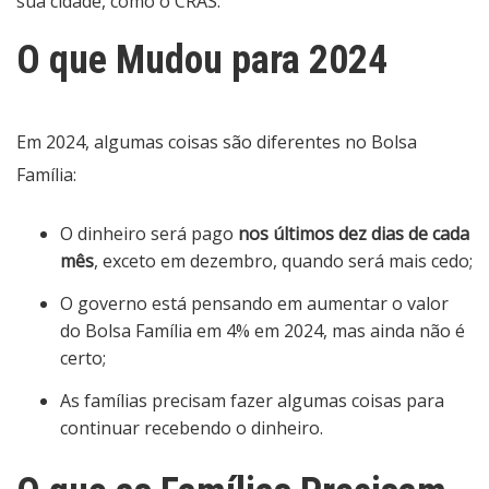
sua cidade, como o CRAS.
O que Mudou para 2024
Em 2024, algumas coisas são diferentes no Bolsa
Família:
O dinheiro será pago
nos últimos dez dias de cada
mês
, exceto em dezembro, quando será mais cedo;
O governo está pensando em aumentar o valor
do Bolsa Família em 4% em 2024, mas ainda não é
certo;
As famílias precisam fazer algumas coisas para
continuar recebendo o dinheiro.