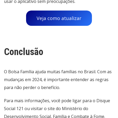
usar o aplicativo sem preocupações.
Veja como atualizar
Conclusão
O Bolsa Família ajuda muitas famílias no Brasil. Com as
mudanças em 2024, é importante entender as regras
para não perder o benefício.
Para mais informações, você pode ligar para o Disque
Social 121 ou visitar o site do Ministério do
Desenvolvimento Social, Família e Combate à Fome.