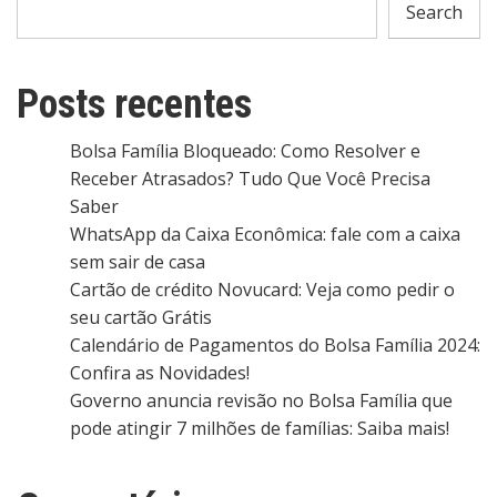
Search
Posts recentes
Bolsa Família Bloqueado: Como Resolver e
Receber Atrasados? Tudo Que Você Precisa
Saber
WhatsApp da Caixa Econômica: fale com a caixa
sem sair de casa
Cartão de crédito Novucard: Veja como pedir o
seu cartão Grátis
Calendário de Pagamentos do Bolsa Família 2024:
Confira as Novidades!
Governo anuncia revisão no Bolsa Família que
pode atingir 7 milhões de famílias: Saiba mais!