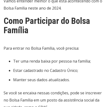
Vamos entender melhor o que está acontecendo com o
Bolsa Família neste ano de 2024.
Como Participar do Bolsa
Família
Para entrar no Bolsa Família, você precisa:
Ter uma renda baixa por pessoa na família;
Estar cadastrado no Cadastro Único;
Manter seus dados atualizados.
Se você se encaixa nessas condições, pode se inscrever
no Bolsa Família em um posto da assistência social da