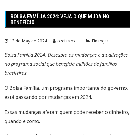
BOLSA FAMÍLIA 2024: VEJA O QUE MUDA NO
BENEFÍCIO
13 de May de 2024
ozeias.ns
Finanças
Bolsa Família 2024: Descubra as mudanças e atualizações
no programa social que beneficia milhões de famílias
brasileiras.
O Bolsa Família, um programa importante do governo,
está passando por mudanças em 2024.
Essas mudanças afetam quem pode receber o dinheiro,
quando e como.