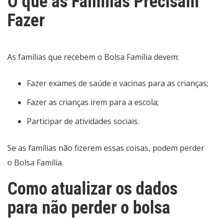
O que as Famílias Precisam
Fazer
As famílias que recebem o Bolsa Família devem:
Fazer exames de saúde e vacinas para as crianças;
Fazer as crianças irem para a escola;
Participar de atividades sociais.
Se as famílias não fizerem essas coisas, podem perder
o Bolsa Família.
Como atualizar os dados
para não perder o bolsa