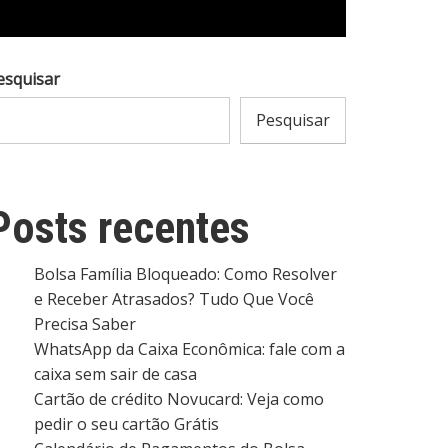
esquisar
Pesquisar
Posts recentes
Bolsa Família Bloqueado: Como Resolver
e Receber Atrasados? Tudo Que Você
Precisa Saber
WhatsApp da Caixa Econômica: fale com a
caixa sem sair de casa
Cartão de crédito Novucard: Veja como
pedir o seu cartão Grátis